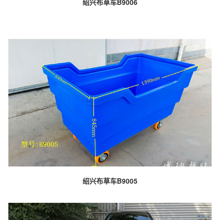
绍兴布草车B9006
绍兴布草车B9005