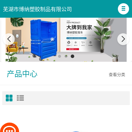
芜湖市博纳塑胶制品有限公司
产品中心
查看分类