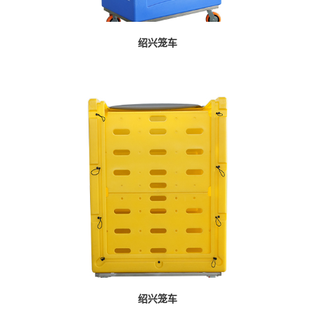
绍兴笼车
绍兴笼车