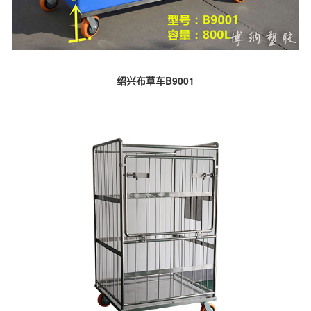
绍兴布草车B9001