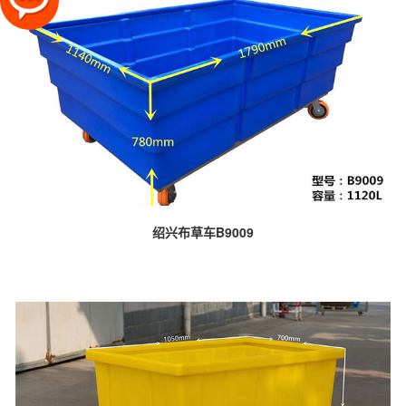
绍兴布草车B9009