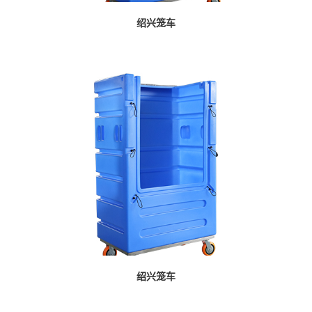
绍兴笼车
绍兴笼车