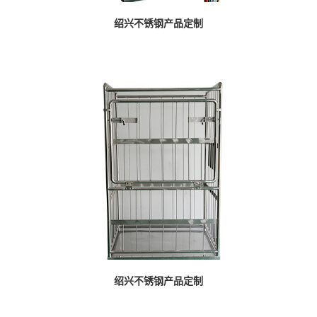
绍兴不锈钢产品定制
绍兴不锈钢产品定制