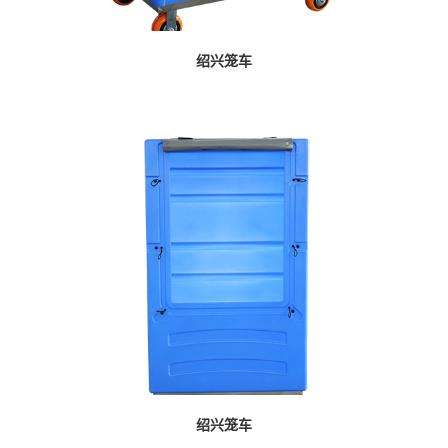
绍兴笼车
绍兴笼车