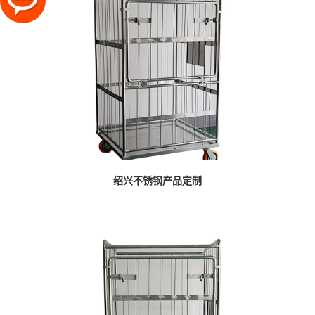
绍兴不锈钢产品定制