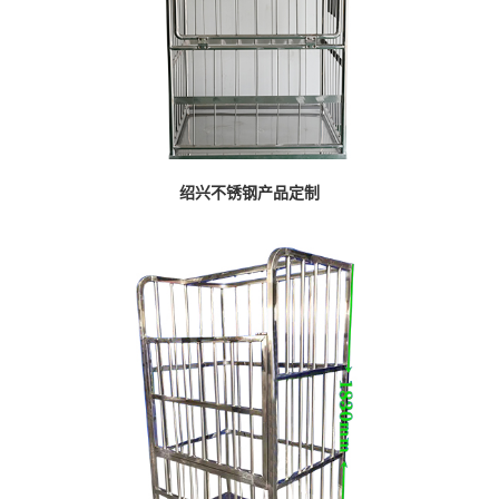
绍兴不锈钢产品定制