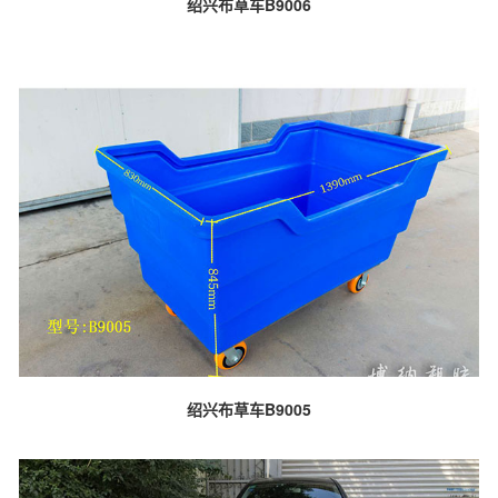
绍兴布草车B9006
绍兴布草车B9005