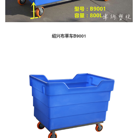
绍兴布草车B9001