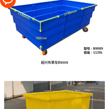
绍兴布草车B9009