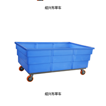
绍兴布草车
绍兴布草车